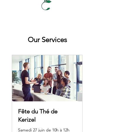
Our Services
Fête du Thé de
Kerizel
Samedi 27 juin de 10h à 12h