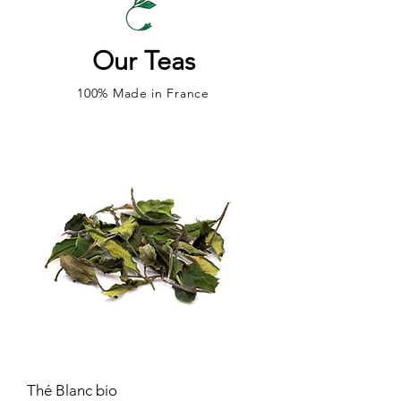
Our Teas
100% Made in France
Thé Blanc bio